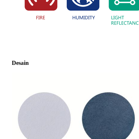
Desain