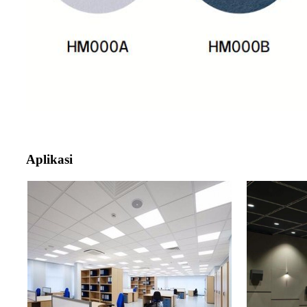
Aplikasi