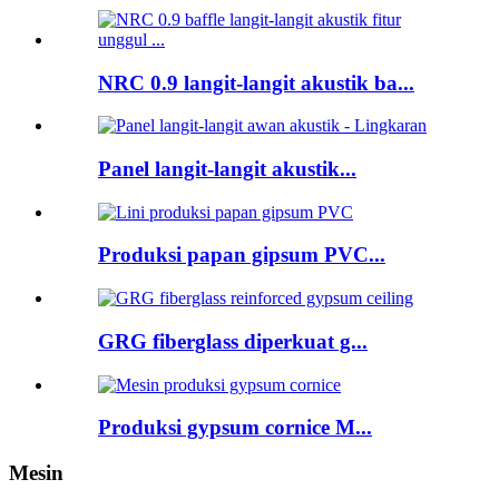
NRC 0.9 langit-langit akustik ba...
Panel langit-langit akustik...
Produksi papan gipsum PVC...
GRG fiberglass diperkuat g...
Produksi gypsum cornice M...
Mesin