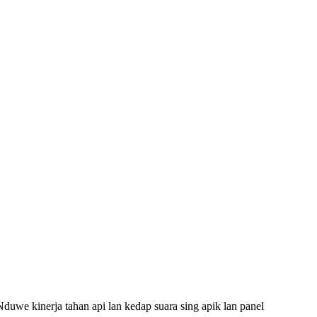
Nduwe kinerja tahan api lan kedap suara sing apik lan panel