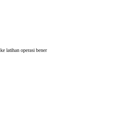
e latihan operasi bener